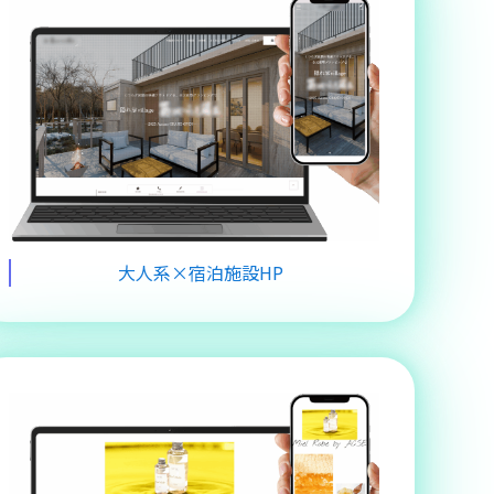
大人系×宿泊施設HP