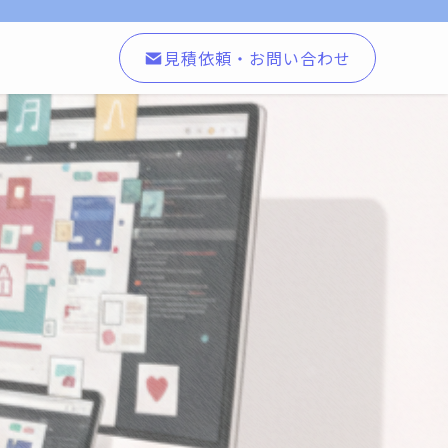
見積依頼・お問い合わせ