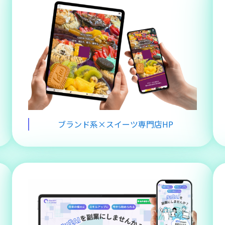
ブランド系×スイーツ専門店HP