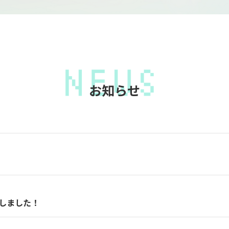
お知らせ
たしました！