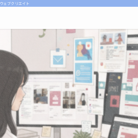
Oウェブクリエイト