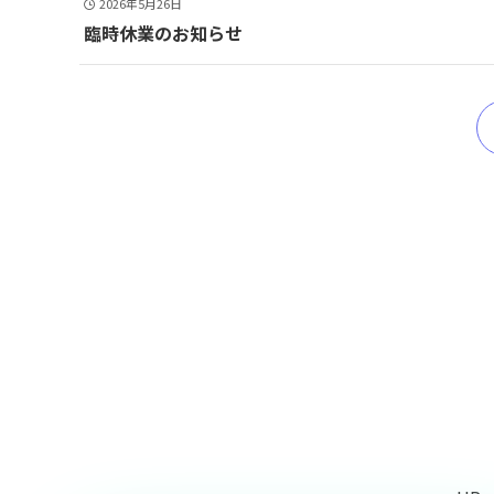
2026年5月26日
臨時休業のお知らせ