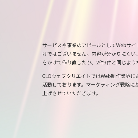
サービスや事業のアピールとしてWebサ
けではございません。内容が分かりにくい
をかけて作り直したり、2件3件と同じよ
CLOウェブクリエイトではWeb制作業界
活動しております。マーケティング戦略に
上げさせていただきます。