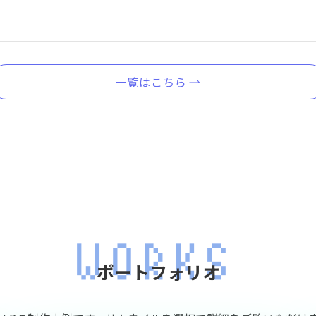
一覧はこちら
ポートフォリオ