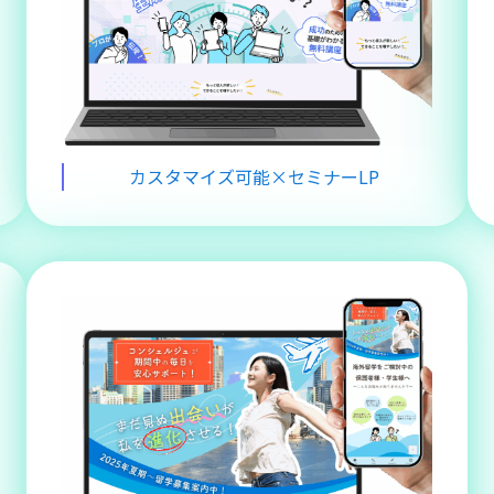
カスタマイズ可能×セミナーLP