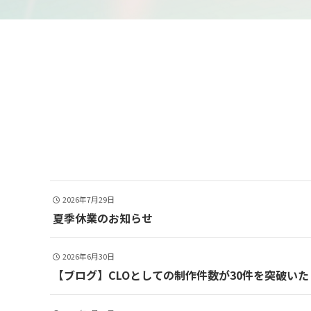
2026年7月29日
夏季休業のお知らせ
2026年6月30日
【ブログ】CLOとしての制作件数が30件を突破い