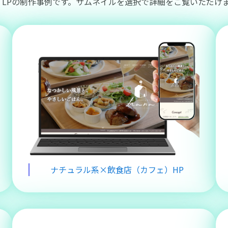
・LPの制作事例です。サムネイルを選択で詳細をご覧いただけ
ナチュラル系×飲食店（カフェ）HP