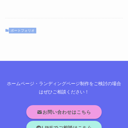
ポートフォリオ
ホームページ・ランディングページ制作をご検討の場合
はぜひご相談ください！
お問い合わせはこちら
LINEでご相談はこちら