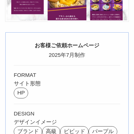
お客様ご依頼ホームページ
2025年7月制作
FORMAT
サイト形態
HP
DESIGN
デザインイメージ
ブランド
高級
ビビッド
パープル