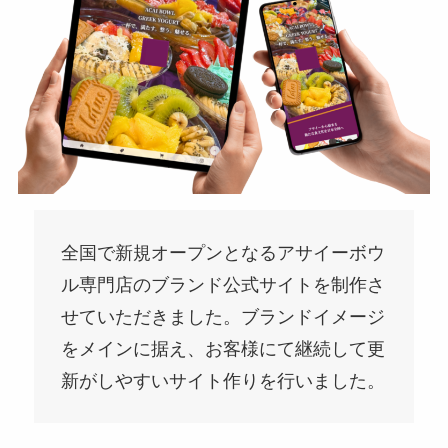
全国で新規オープンとなるアサイーボウ
ル専門店のブランド公式サイトを制作さ
せていただきました。ブランドイメージ
をメインに据え、お客様にて継続して更
新がしやすいサイト作りを行いました。