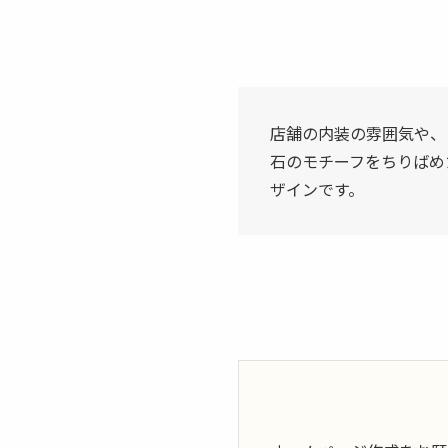
店舗の内装の雰囲気や、
石のモチーフをちりばめ
ザインです。