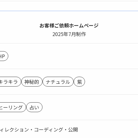
お客様ご依頼ホームページ
2025年7月制作
HP
キラキラ
神秘的
ナチュラル
紫
ヒーリング
占い
ィレクション・コーディング・公開