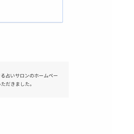
なる占いサロンのホームペー
いただきました。