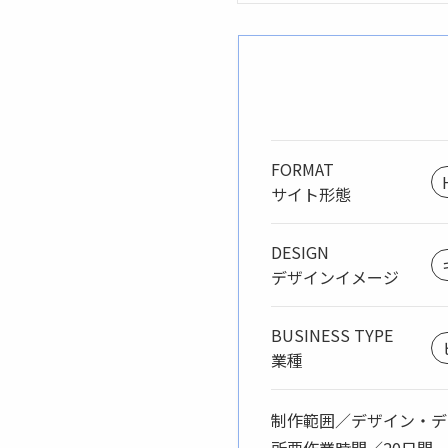
FORMAT
サイト形態
DESIGN
デザインイメージ
BUSINESS TYPE
業種
制作範囲／デザイン・デ
所要作業時間／20日間