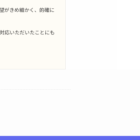
望がきめ細かく、的確に
対応いただいたことにも