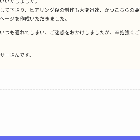
いいたしました。
して下さり、ヒアリング後の制作も大変迅速、かつこちらの要
ページを作成いただきました。
いつも遅れてしまい、ご迷惑をおかけしましたが、辛抱強くご
サーさんです。