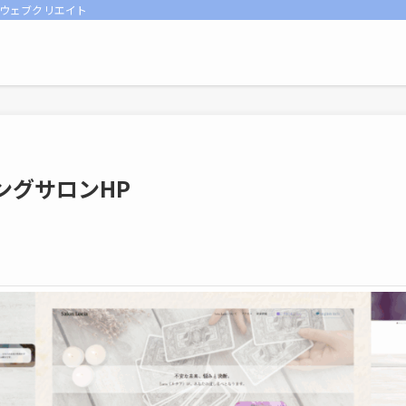
Oウェブクリエイト
ングサロンHP