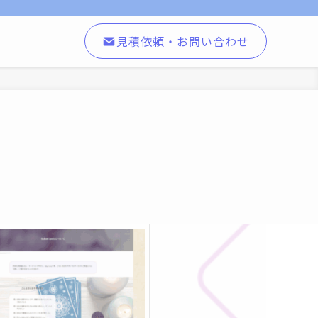
見積依頼・お問い合わせ