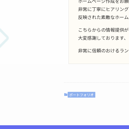
ホームページ作成をお願
非常に丁寧にヒアリング
反映された素敵なホーム
こちらからの情報提供が
大変感謝しております、
非常に信頼のおけるラン
ポートフォリオ