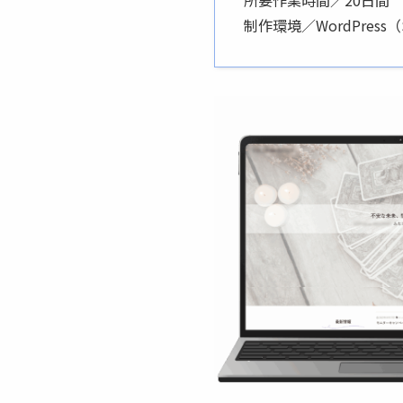
制作環境／WordPress（