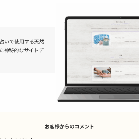
占いで使用する天然
た神秘的なサイトデ
お客様からのコメント